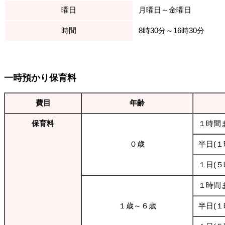
曜日
月曜日～金曜日
時間
8時30分～16時30分
一時預かり保育料
費目
年齢
保育料
１時間
０歳
半日(
１日(
１時間
１歳～６歳
半日(