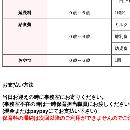
１日(
延長料
０歳～６歳
1時間
給食費
ミルク
０歳～６歳
離乳食
幼児食
おやつ
０歳～６歳
1回
お支払い方法
当日お迎えの時に事務室にお寄りください。
(事務室不在の時は一時保育担当職員にお渡しください
(現金またはpaypayにてお支払い下さい)
保育料の滞納は次回以降のご利用ができませんのでご