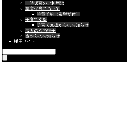
一時保育のご利用は
学童保育について
学童予約（希望受付）
子育て支援
子育て支援からのお知らせ
最近の園の様子
園からのお知らせ
採用サイト