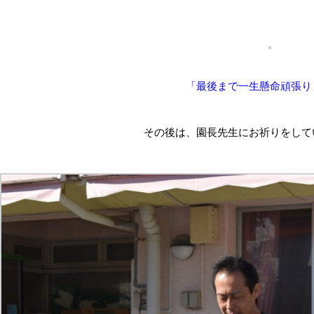
「最後まで一生懸命頑張り
その後は、園長先生にお祈りをして