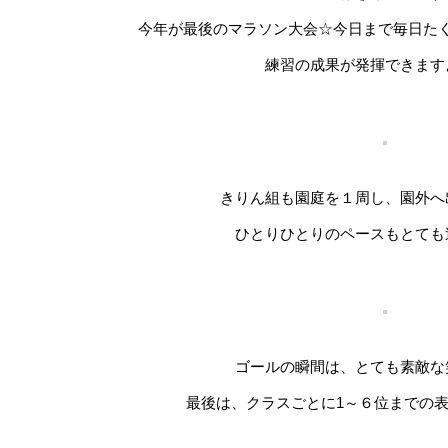
今年が最後のマラソン大会☆今日まで毎日た
練習の成果が発揮できます
きりん組も園庭を１周し、園外へ
ひとりひとりのペースもとても
ゴールの瞬間は、とても素敵な
最後は、クラスごとに1～６位までの