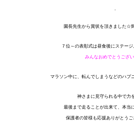
園長先生から賞状を頂きました☆
７位～の表彰式は昼食後にステージ
みんなおめでとうござい
マラソン中に、転んでしまうなどのハプ
神さまに見守られる中で力
最後まで走ることが出来て、本当
保護者の皆様も応援ありがとうご