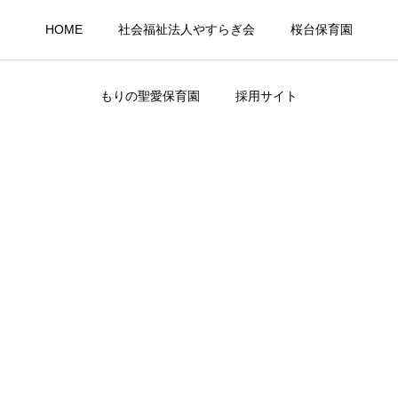
HOME
社会福祉法人やすらぎ会
桜台保育園
もりの聖愛保育園
採用サイト