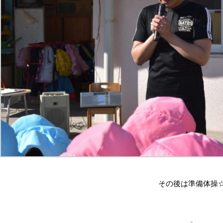
その後は準備体操